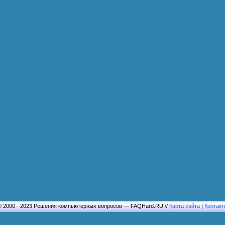
© 2000 - 2023 Решения компьютерных вопросов — FAQHard.RU //
Карта сайта
|
Контакт