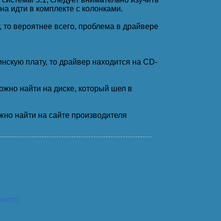
на идти в комплекте с колонками.
, то вероятнее всего, проблема в драйвере
нскую плату, то драйвер находится на CD-
ожно найти на диске, который шел в
жно найти на сайте производителя
тного