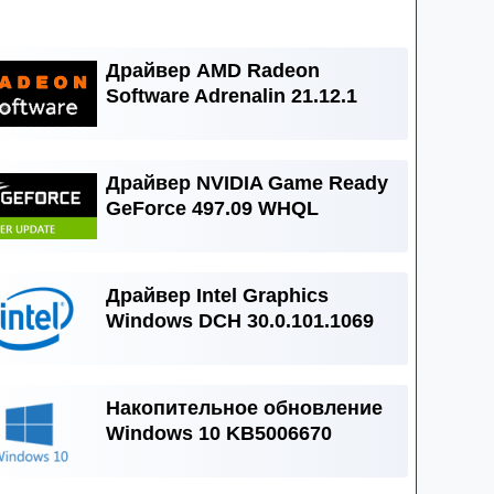
Драйвер AMD Radeon
Software Adrenalin 21.12.1
Драйвер NVIDIA Game Ready
GeForce 497.09 WHQL
Драйвер Intel Graphics
Windows DCH 30.0.101.1069
Накопительное обновление
Windows 10 KB5006670