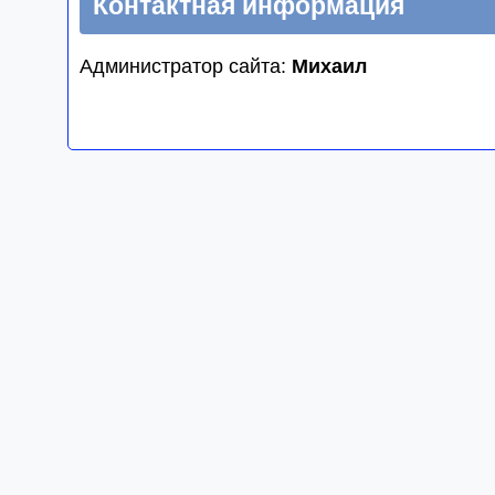
Контактная информация
Администратор сайта:
Михаил