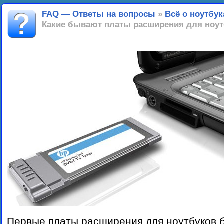
FAQ — Ответы на вопросы
»
Всё о ноутбук
Какие бывают платы расширения для ноу
Первые платы расширения для ноутбуков 