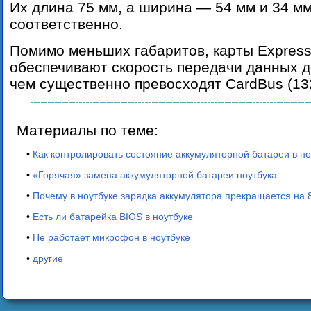
Их длина 75 мм, а ширина — 54 мм и 34 мм
соответственно.
Помимо меньших габаритов, карты Expres
обеспечивают скорость передачи данных д
чем существенно превосходят CardBus (132
Материалы по теме:
•
Как контролировать состояние аккумуляторной батареи в но
•
«Горячая» замена аккумуляторной батареи ноутбука
•
Почему в ноутбуке зарядка аккумулятора прекращается на
•
Есть ли батарейка BIOS в ноутбуке
•
Не работает микрофон в ноутбуке
•
другие