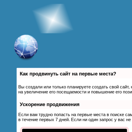
Как продвинуть сайт на первые места?
Вы создали или только планируете создать свой сайт, 
на увеличение его посещаемости и повышение его пози
Ускорение продвижения
Если вам трудно попасть на первые места в поиске с
в течение первых 7 дней. Если ни один запрос у вас не