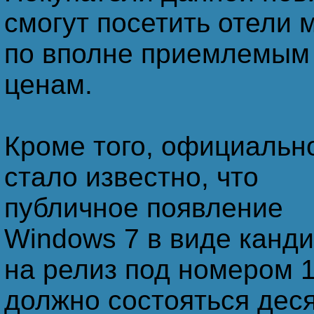
смогут посетить отели 
по вполне приемлемым
ценам.
Кроме того, официальн
стало известно, что
публичное появление
Windows 7 в виде канд
на релиз под номером 
должно состояться деся