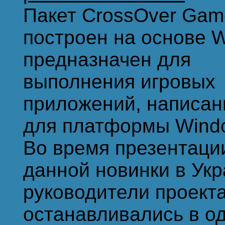
Пакет CrossOver Gam
построен на основе W
предназначен для
выполнения игровых
приложений, написа
для платформы Wind
Во время презентаци
данной новинки в Укр
руководители проект
останавливались в о