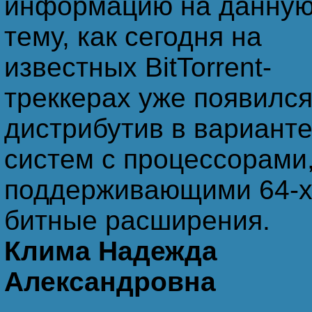
информацию на данну
тему, как сегодня на
известных BitTorrent-
треккерах уже появилс
дистрибутив в варианте
систем с процессорами
поддерживающими 64-
битные расширения.
Климa Надежда
Александровна