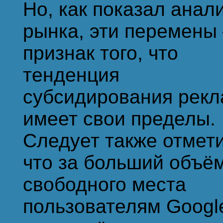
Но, как показал анал
рынка, эти перемены
признак того, что
тенденция
субсидирования рек
имеет свои пределы.
Следует также отмети
что за больший объё
свободного места
пользователям Googl