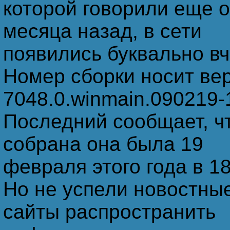
которой говорили еще 
месяца назад, в сети
появились буквально вч
Номер сборки носит ве
7048.0.winmain.090219-
Последний сообщает, ч
собрана она была 19
февраля этого года в 18
Но не успели новостны
сайты распространить