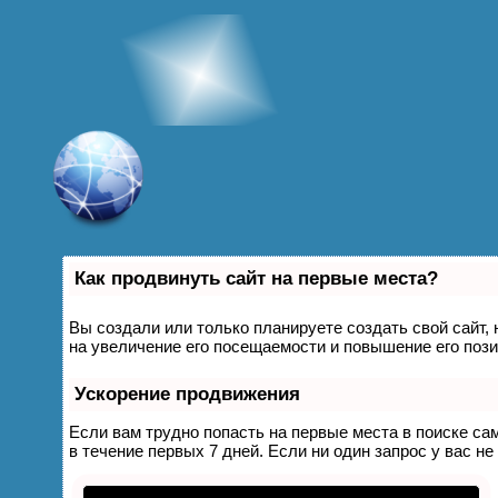
Как продвинуть сайт на первые места?
Вы создали или только планируете создать свой сайт, 
на увеличение его посещаемости и повышение его пози
Ускорение продвижения
Если вам трудно попасть на первые места в поиске с
в течение первых 7 дней. Если ни один запрос у вас не