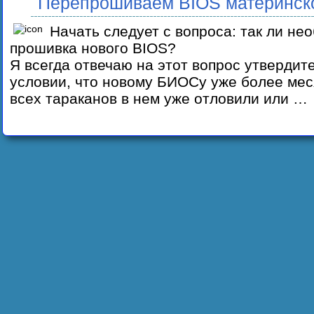
Перепрошиваем BIOS материнск
Начать следует с вопроса: так ли не
прошивка нового BIOS?
Я всегда отвечаю на этот вопрос утвердите
условии, что новому БИОСу уже более мес
всех тараканов в нем уже отловили или …