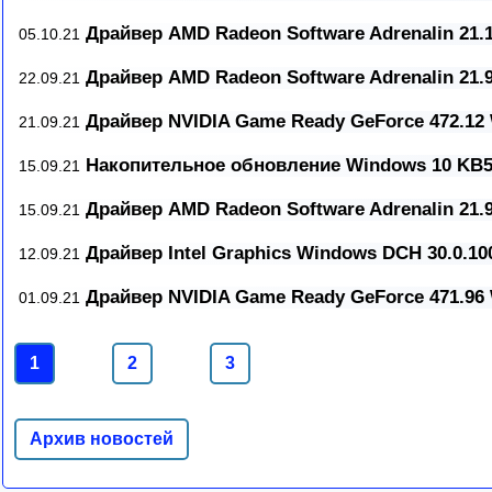
Драйвер AMD Radeon Software Adrenalin 21.1
05.10.21
Драйвер AMD Radeon Software Adrenalin 21.9
22.09.21
Драйвер NVIDIA Game Ready GeForce 472.1
21.09.21
Накопительное обновление Windows 10 KB5
15.09.21
Драйвер AMD Radeon Software Adrenalin 21.9
15.09.21
Драйвер Intel Graphics Windows DCH 30.0.10
12.09.21
Драйвер NVIDIA Game Ready GeForce 471.9
01.09.21
1
2
3
Архив новостей