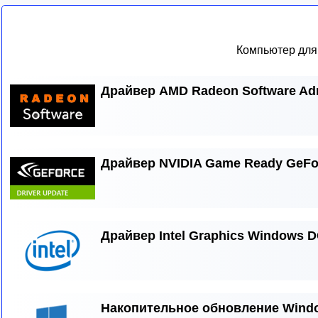
Компьютер для
Драйвер AMD Radeon Software Adre
Драйвер NVIDIA Game Ready GeFo
Драйвер Intel Graphics Windows D
Накопительное обновление Wind