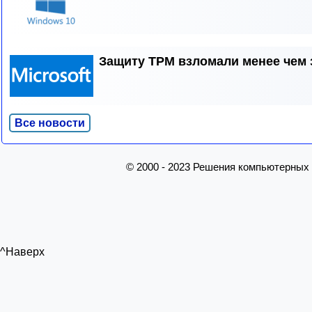
Защиту TPM взломали менее чем 
Все новости
© 2000 - 2023 Решения компьютерных
^Наверх