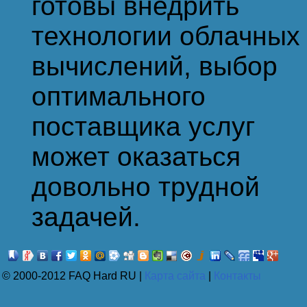
готовы внедрить
технологии облачных
вычислений, выбор
оптимального
поставщика услуг
может оказаться
довольно трудной
задачей.
© 2000-2012 FAQ Hard RU |
Карта сайта
|
Контакты