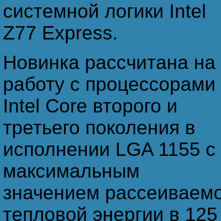
системной логики Intel
Z77 Express.
Новинка рассчитана на
работу с процессорами
Intel Core второго и
третьего поколения в
исполнении LGA 1155 с
максимальным
значением рассеиваем
тепловой энергии в 125