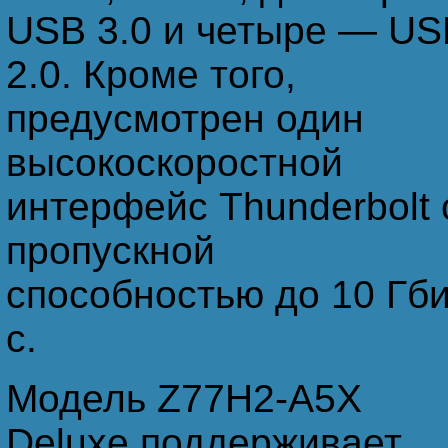
USB 3.0 и четыре — US
2.0. Кроме того,
предусмотрен один
высокоскоростной
интерфейс Thunderbolt 
пропускной
способностью до 10 Гби
с.
Модель Z77H2-A5X
Deluxe поддерживает