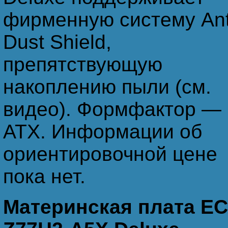
фирменную систему Ant
Dust Shield,
препятствующую
накоплению пыли (см.
видео). Формфактор —
ATX. Информации об
ориентировочной цене
пока нет.
Материнская плата E