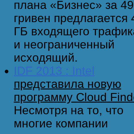
плана «Бизнес» за 4
гривен предлагается 
ГБ входящего трафик
и неограниченный
исходящий.
IDF 2013 : Intel
представила новую
программу Cloud Find
Несмотря на то, что
многие компании