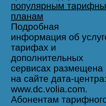
популярным тарифн
планам
Подробная
информация об услуг
тарифах и
дополнительных
сервисах размещена
на сайте дата-центра
www.dc.volia.com.
Абонентам тарифног