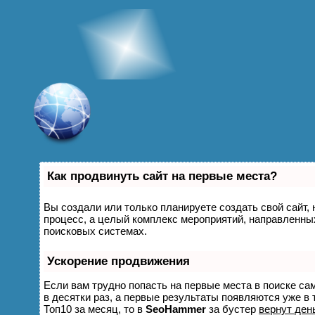
Как продвинуть сайт на первые места?
Вы создали или только планируете создать свой сайт, 
процесс, а целый комплекс мероприятий, направленны
поисковых системах.
Ускорение продвижения
Если вам трудно попасть на первые места в поиске с
в десятки раз, а первые результаты появляются уже в 
Топ10 за месяц, то в
SeoHammer
за бустер
вернут день