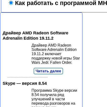
✷
Как работать с программой M
Драйвер AMD Radeon Software
Adrenalin Edition 19.11.2
Драйвер AMD Radeon
Software Adrenalin Edition
19.11.2 включает
поддержку новой игры Star
Wars Jedi: Fallen Order.
Читать далее
Skype — версия 8.54
Программа Skype версии
8.54 получила ряд
улучшений в части
перевода разговоров на