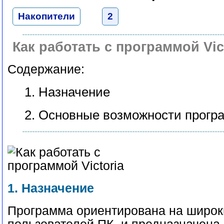
Накопители
2
Как работать с программой Vic
Содержание:
1. Назначение
2. Основные возможности прог
1. Назначение
Программа ориентирована на широк