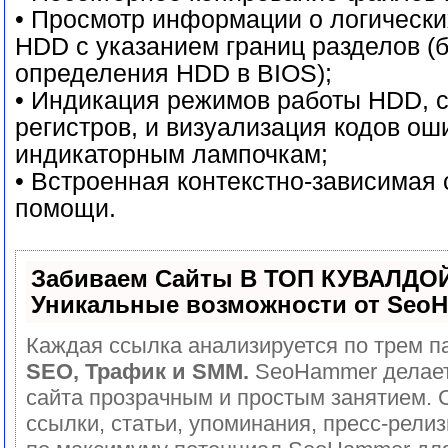
• Просмотр информации о логически
HDD с указанием границ разделов (б
определения HDD в BIOS);
• Индикация режимов работы HDD, 
регистров, и визуализация кодов ош
индикаторным лампочкам;
• Встроенная контекстно-зависимая
помощи.
Забиваем Сайты В ТОП КУВАЛДОЙ
Уникальные возможности от Seo
Каждая ссылка анализируется по трем п
SEO, Трафик и SMM.
SeoHammer делает
сайта прозрачным и простым занятием. 
ссылки, статьи, упоминания, пресс-релиз