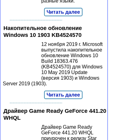
разные языки.
Читать далее
Накопительное обновление
Windows 10 1903 KB4524570
12 ноября 2019 г. Microsoft
выпустила накопительное
обновление Windows 10
Build 18363.476
(KB4524570) для Windows
10 May 2019 Update
(версия 1903) и Windows
Server 2019 (1903).
Читать далее
Драйвер Game Ready GeForce 441.20
WHQL
Драйвер Game Ready
GeForce 441.20 WHQL
приурочен к релизу Star