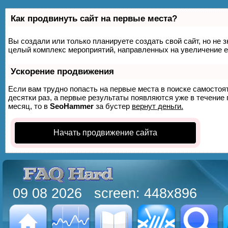
Как продвинуть сайт на первые места?
Вы создали или только планируете создать свой сайт, но не з
целый комплекс мероприятий, направленных на увеличение е
Ускорение продвижения
Если вам трудно попасть на первые места в поиске самосто
десятки раз, а первые результаты появляются уже в течение п
месяц, то в
SeoHammer
за бустер
вернут деньги.
Начать продвижение сайта
09 08 2026 screen: 448x896